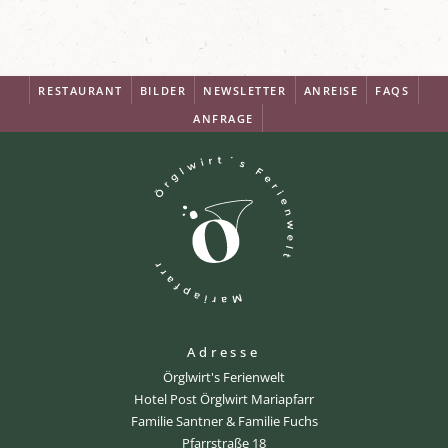
RESTAURANT
BILDER
NEWSLETTER
ANREISE
FAQS
ANFRAGE
Adresse
Örglwirt's Ferienwelt
Hotel Post Örglwirt Mariapfarr
Familie Santner & Familie Fuchs
Pfarrstraße 18