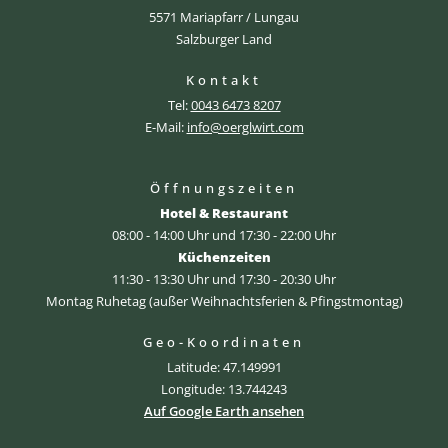
5571 Mariapfarr / Lungau
Salzburger Land
Kontakt
Tel:
0043 6473 8207
E-Mail:
info@oerglwirt.com
Öffnungszeiten
Hotel & Restaurant
08:00 - 14:00 Uhr und 17:30 - 22:00 Uhr
Küchenzeiten
11:30 - 13:30 Uhr und 17:30 - 20:30 Uhr
Montag Ruhetag (außer Weihnachtsferien & Pfingstmontag)
Geo-Koordinaten
Latitude: 47.149991
Longitude: 13.744243
Auf Google Earth ansehen