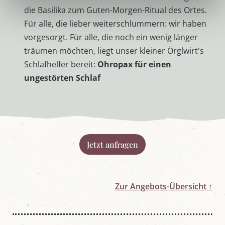
die Basilika zum Guten-Morgen-Ritual des Ortes.
Für alle, die lieber weiterschlummern: wir haben
vorgesorgt. Für alle, die noch ein wenig länger
träumen möchten, liegt unser kleiner Örglwirt's
Schlafhelfer bereit:
Ohropax für einen
ungestörten Schlaf
Jetzt anfragen
Zur Angebots-Übersicht ↑