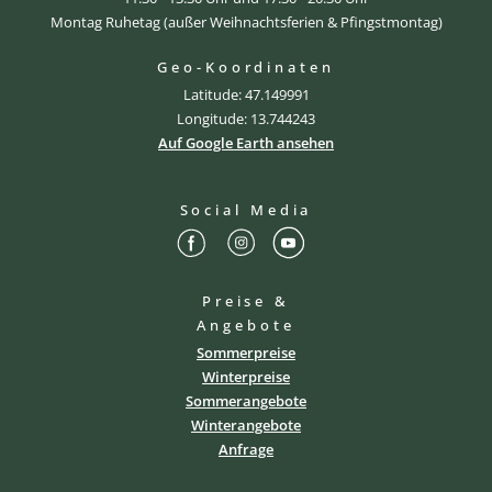
Montag Ruhetag (außer Weihnachtsferien & Pfingstmontag)
Geo-Koordinaten
Latitude: 47.149991
Longitude: 13.744243
Auf Google Earth ansehen
Social Media
Preise &
Angebote
Sommerpreise
Winterpreise
Sommerangebote
Winterangebote
Anfrage