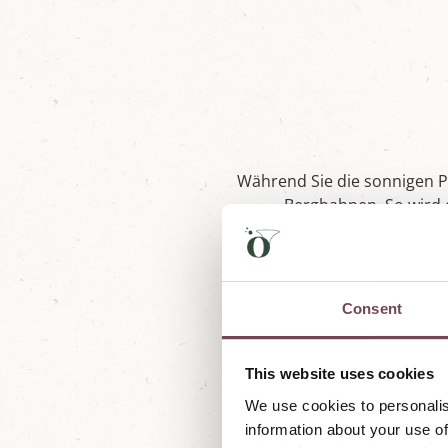
Während Sie die sonnigen Pi
Bergbahnen. So wird 
Be
Consent
This website uses cookies
We use cookies to personalis
information about your use of