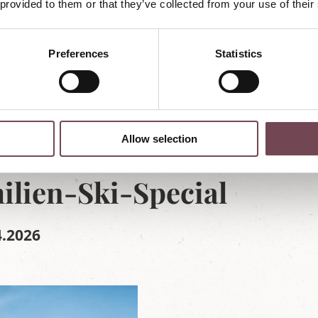
 provided to them or that they’ve collected from your use of their
Preferences
Statistics
Allow selection
ilien-Ski-Special
4.2026