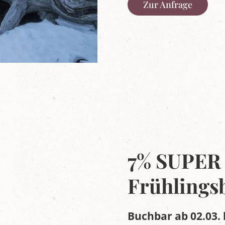
Zur Anfrage
7% SUPER
Frühlings
Buchbar ab 02.03. 