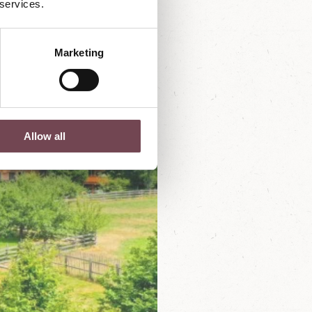
 services.
Marketing
Allow all