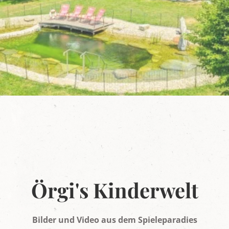
Örgi's Kinderwelt
Bilder und Video aus dem Spieleparadies