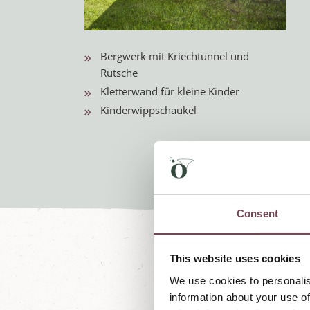
Bergwerk mit Kriechtunnel und
Rutsche
Kletterwand für kleine Kinder
Kinderwippschaukel
Consent
This website uses cookies
We use cookies to personalis
information about your use of