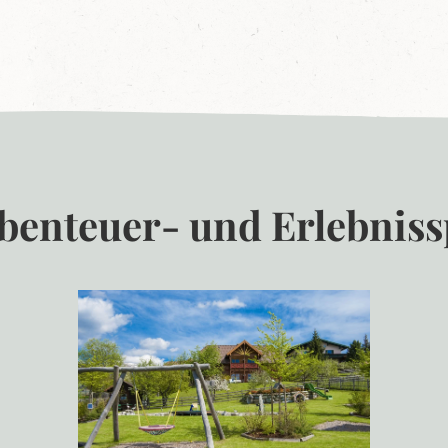
benteuer- und Erlebnissp