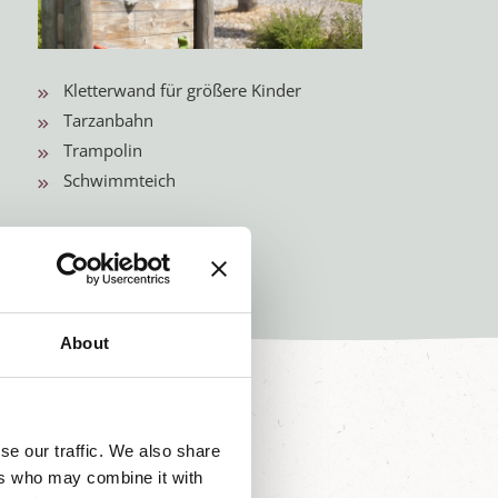
Kletterwand für größere Kinder
Tarzanbahn
Trampolin
Schwimmteich
About
se our traffic. We also share
ers who may combine it with