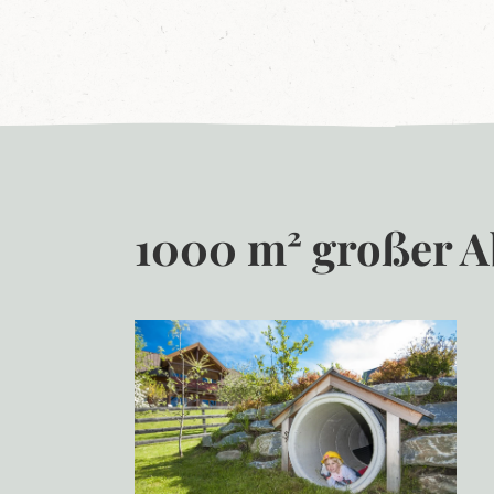
1000 m² großer A