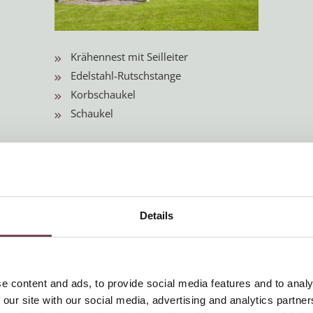
Krähennest mit Seilleiter
Edelstahl-Rutschstange
Korbschaukel
Schaukel
Details
e content and ads, to provide social media features and to analy
 our site with our social media, advertising and analytics partn