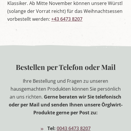
Klassiker. Ab Mitte November können unsere Würstl
(solange der Vorrat reicht) für das Weihnachtsessen
vorbestellt werden:
+43 6473 8207
Bestellen per Telefon oder Mail
Ihre Bestellung und Fragen zu unseren
hausgemachten Produkten können Sie persönlich
an uns richten.
Gerne beraten wir Sie telefonisch
oder per Mail und senden Ihnen unsere Örglwirt-
Produkte gerne per Post zu:
Tel:
0043 6473 8207