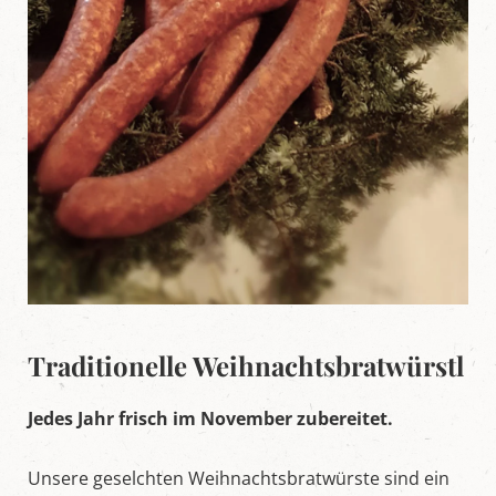
Traditionelle Weihnachtsbratwürstl
Jedes Jahr frisch im November zubereitet.
Unsere geselchten Weihnachtsbratwürste sind ein