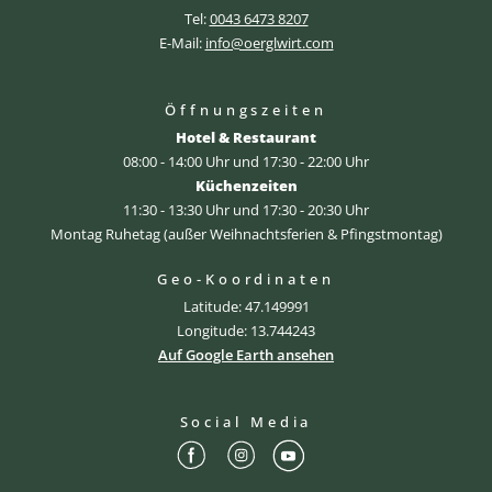
Tel:
0043 6473 8207
E-Mail:
info@oerglwirt.com
Öffnungszeiten
Hotel & Restaurant
08:00 - 14:00 Uhr und 17:30 - 22:00 Uhr
Küchenzeiten
11:30 - 13:30 Uhr und 17:30 - 20:30 Uhr
Montag Ruhetag (außer Weihnachtsferien & Pfingstmontag)
Geo-Koordinaten
Latitude: 47.149991
Longitude: 13.744243
Auf Google Earth ansehen
Social Media