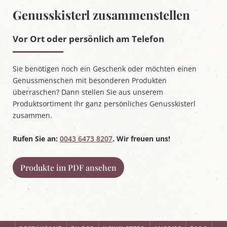
Genusskisterl zusammenstellen
Vor Ort oder persönlich am Telefon
Sie benötigen noch ein Geschenk oder möchten einen
Genussmenschen mit besonderen Produkten
überraschen? Dann stellen Sie aus unserem
Produktsortiment Ihr ganz persönliches Genusskisterl
zusammen.
Rufen Sie an:
0043 6473 8207
. Wir freuen uns!
Produkte im PDF ansehen