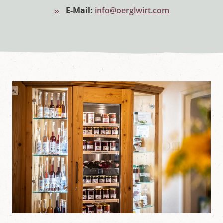
E-Mail:
info@oerglwirt.com