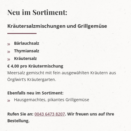
Neu im Sortiment:
Kräutersalzmischungen und Grillgemüse
Bärlauchsalz
Thymiansalz
Kräutersalz
€ 4,00 pro Kräutermischung
Meersalz gemischt mit fein ausgewählten Kräutern aus
Örglwirt’s Kräutergarten.
Ebenfalls neu im Sortiment:
Hausgemachtes, pikantes Grillgemüse
Rufen Sie an:
0043 6473 8207
. Wir freuen uns auf Ihre
Bestellung.