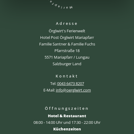
Adresse
Örglwirt's Ferienwelt
Hotel Post Örglwirt Mariapfarr
Familie Santner & Familie Fuchs
Pfarrstraße 18
5571 Mariapfarr / Lungau
Salzburger Land
Kontakt
Tel:
0043 6473 8207
E-Mail:
info@oerglwirt.com
Öffnungszeiten
Hotel & Restaurant
08:00 - 14:00 Uhr und 17:30 - 22:00 Uhr
Küchenzeiten