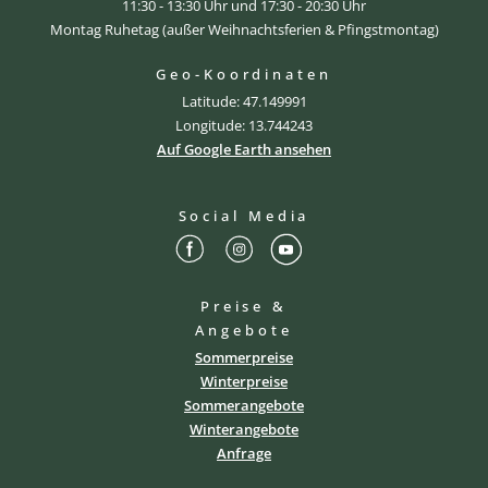
11:30 - 13:30 Uhr und 17:30 - 20:30 Uhr
Montag Ruhetag (außer Weihnachtsferien & Pfingstmontag)
Geo-Koordinaten
Latitude: 47.149991
Longitude: 13.744243
Auf Google Earth ansehen
Social Media
Preise &
Angebote
Sommerpreise
Winterpreise
Sommerangebote
Winterangebote
Anfrage