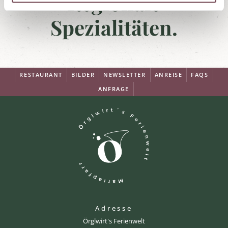
Regionale
Spezialitäten.
RESTAURANT
BILDER
NEWSLETTER
ANREISE
FAQS
ANFRAGE
Adresse
Örglwirt's Ferienwelt