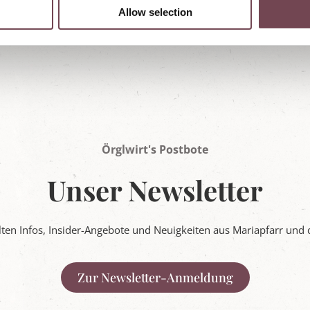
Allow selection
Örglwirt's Postbote
Unser Newsletter
ten Infos, Insider-Angebote und Neuigkeiten aus Mariapfarr und 
Zur Newsletter-Anmeldung