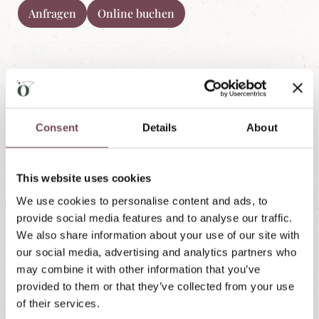
Anfragen
Online buchen
Consent
Details
About
This website uses cookies
We use cookies to personalise content and ads, to
provide social media features and to analyse our traffic.
We also share information about your use of our site with
our social media, advertising and analytics partners who
may combine it with other information that you’ve
provided to them or that they’ve collected from your use
of their services.
Für Urlaub am Bauernhof anfragen