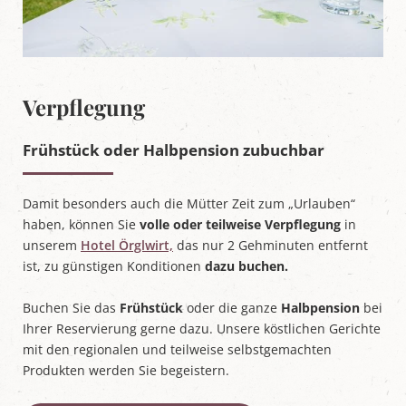
Verpflegung
Frühstück oder Halbpension zubuchbar
Damit besonders auch die Mütter Zeit zum „Urlauben“
haben, können Sie
volle oder teilweise Verpflegung
in
unserem
Hotel Örglwirt,
das nur 2 Gehminuten entfernt
ist, zu günstigen Konditionen
dazu buchen.
Buchen Sie das
Frühstück
oder die ganze
Halbpension
bei
Ihrer Reservierung gerne dazu. Unsere köstlichen Gerichte
mit den regionalen und teilweise selbstgemachten
Produkten werden Sie begeistern.