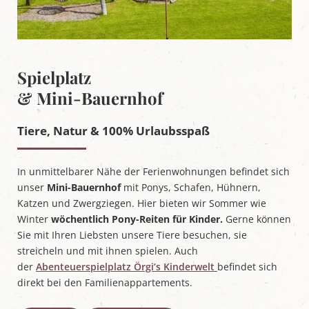
Spielplatz
& Mini-Bauernhof
Tiere, Natur & 100% Urlaubsspaß
In unmittelbarer Nähe der Ferienwohnungen befindet sich
unser
Mini-Bauernhof
mit Ponys, Schafen, Hühnern,
Katzen und Zwergziegen. Hier bieten wir Sommer wie
Winter
wöchentlich Pony-Reiten für Kinder.
Gerne können
Sie mit Ihren Liebsten unsere Tiere besuchen, sie
streicheln und mit ihnen spielen. Auch
der
Abenteuerspielplatz Örgi’s Kinderwelt
befindet sich
direkt bei den Familienappartements.