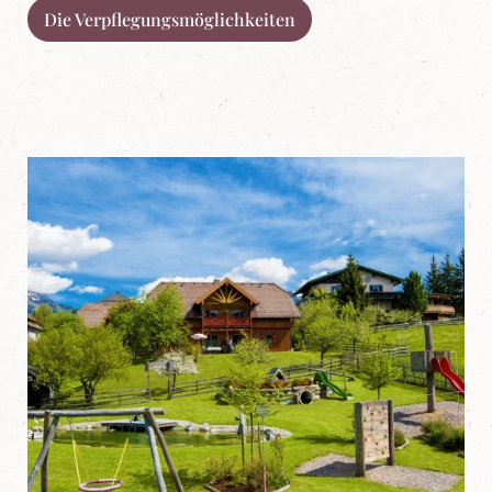
Die Verpflegungsmöglichkeiten