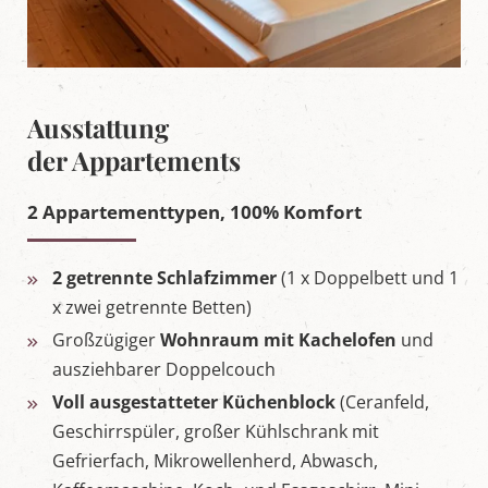
Ausstattung
der Appartements
2 Appartementtypen, 100% Komfort
2 getrennte Schlafzimmer
(1 x Doppelbett und 1
x zwei getrennte Betten)
Großzügiger
Wohnraum mit Kachelofen
und
ausziehbarer Doppelcouch
Voll ausgestatteter Küchenblock
(Ceranfeld,
Geschirrspüler, großer Kühlschrank mit
Gefrierfach, Mikrowellenherd, Abwasch,