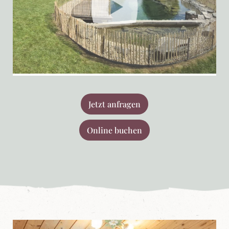
Jetzt anfragen
Online buchen