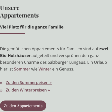
Unsere
Appartements
Viel Platz für die ganze Familie
Die gemütlichen Appartements für Familien sind auf
zwei
Bio-Holzhäuser
aufgeteilt und versprühen den ganz
besonderen Charme des Salzburger Lungaus. Ein Urlaub
hier ist
Sommer
wie
Winter
ein Genuss.
Zu den Sommerpeisen »
Zu den Winterpreisen »
Zu den Appartements