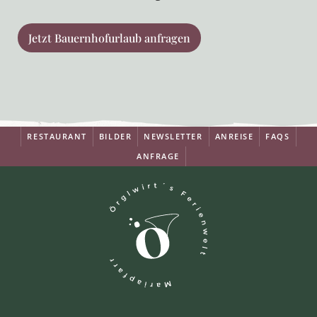
Jetzt Bauernhofurlaub anfragen
RESTAURANT
BILDER
NEWSLETTER
ANREISE
FAQS
ANFRAGE