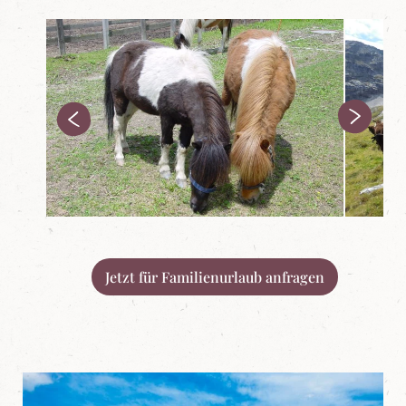
Jetzt für Familienurlaub anfragen