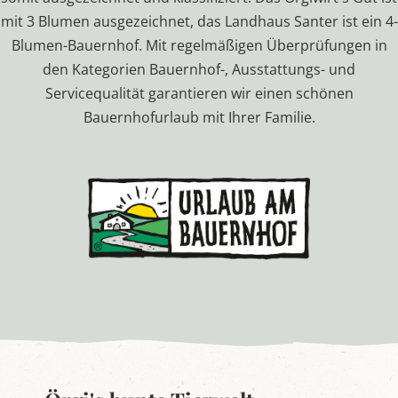
mit 3 Blumen ausgezeichnet, das Landhaus Santer ist ein 4-
Blumen-Bauernhof. Mit regelmäßigen Überprüfungen in
den Kategorien Bauernhof-, Ausstattungs- und
Servicequalität garantieren wir einen schönen
Bauernhofurlaub mit Ihrer Familie.