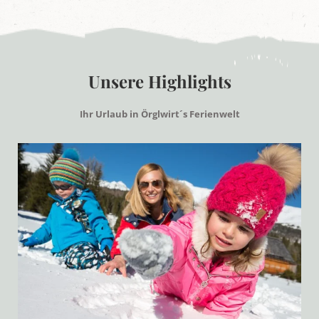
Unsere Highlights
Ihr Urlaub in Örglwirt´s Ferienwelt