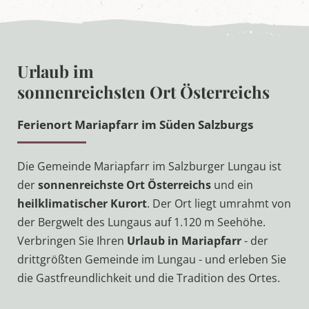
Urlaub im
sonnenreichsten Ort Österreichs
Ferienort Mariapfarr im Süden Salzburgs
Die Gemeinde Mariapfarr im Salzburger Lungau ist
der
sonnenreichste Ort Österreichs
und ein
heilklimatischer Kurort
. Der Ort liegt umrahmt von
der Bergwelt des Lungaus auf 1.120 m Seehöhe.
Verbringen Sie Ihren
Urlaub in Mariapfarr
- der
drittgrößten Gemeinde im Lungau - und erleben Sie
die Gastfreundlichkeit und die Tradition des Ortes.