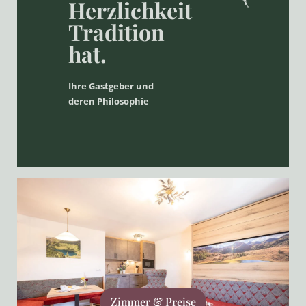
Herzlichkeit
Tradition
hat.
Ihre Gastgeber und
deren Philosophie
Zimmer & Preise