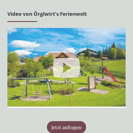
Video von Örglwirt's Ferienwelt
Jetzt anfragen