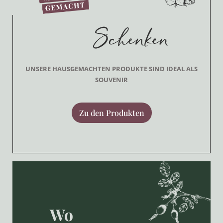
UNSERE HAUSGEMACHTEN PRODUKTE SIND IDEAL ALS
SOUVENIR
Zu den Produkten
Wo