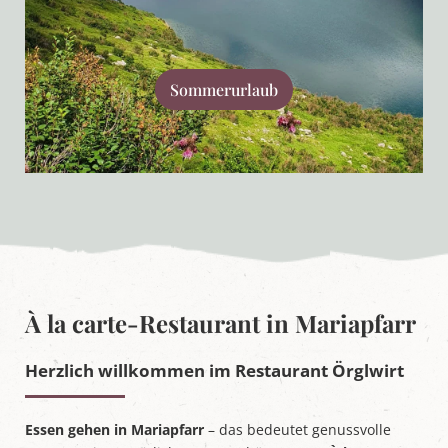
Sommerurlaub
À la carte-Restaurant in Mariapfarr
Herzlich willkommen im Restaurant Örglwirt
Essen gehen in Mariapfarr
– das bedeutet genussvolle