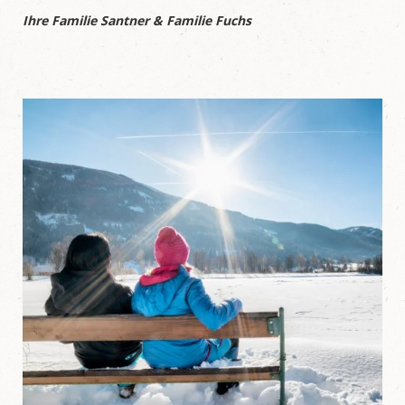
Ihre Familie Santner & Familie Fuchs