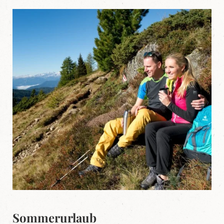
Sommerurlaub