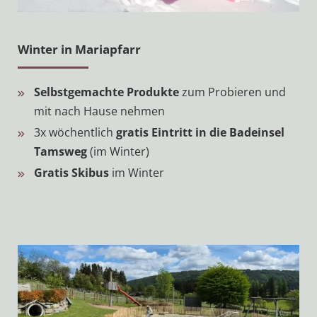
Winter in Mariapfarr
Selbstgemachte Produkte
zum Probieren und
mit nach Hause nehmen
3x wöchentlich
gratis Eintritt in die Badeinsel
Tamsweg
(im Winter)
Gratis Skibus
im Winter