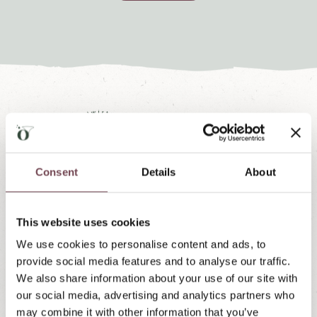
Einfach,
Consent
Details
About
malerisch,
This website uses cookies
schön.
We use cookies to personalise content and ads, to
provide social media features and to analyse our traffic.
We also share information about your use of our site with
our social media, advertising and analytics partners who
may combine it with other information that you’ve
Hotel Post Örglwirt