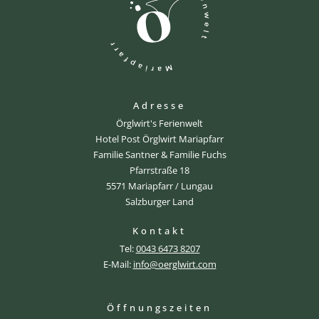
Adresse
Örglwirt's Ferienwelt
Hotel Post Örglwirt Mariapfarr
Familie Santner & Familie Fuchs
Pfarrstraße 18
5571 Mariapfarr / Lungau
Salzburger Land
Kontakt
Tel:
0043 6473 8207
E-Mail:
info@oerglwirt.com
Öffnungszeiten