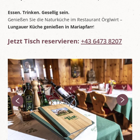
Essen. Trinken. Gesellig sein.
Genießen Sie die Naturküche im Restaurant Örglwirt –
Lungauer Küche genießen in Mariapfarr
!
Jetzt Tisch reservieren:
+43 6473 8207