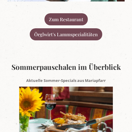
Zum Restaurant
Örglwirt's Lammspezialitäten
Sommerpauschalen im Überblick
Aktuelle Sommer-Specials aus Mariapfarr