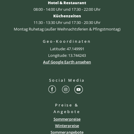
Hotel & Restaurant
08:00 - 14:00 Uhr und 17:30 - 22:00 Uhr
Küchenzeiten
11:30 - 13:30 Uhr und 17:30 - 20:30 Uhr
Montag Ruhetag (außer Weihnachtsferien & Pfingstmontag)
Geo-Koordinaten
Latitude: 47.149991
Longitude: 13.744243
Auf Google Earth ansehen
Social Media
Preise &
Angebote
Sommerpreise
Winterpreise
Sommerangebote