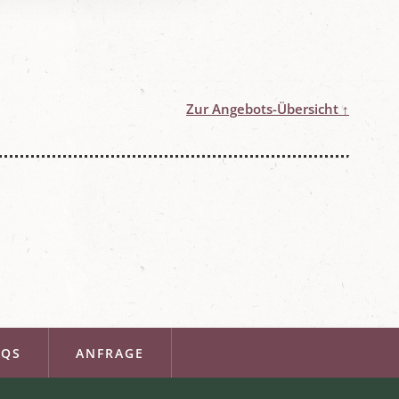
Zur Angebots-Übersicht ↑
AQS
ANFRAGE