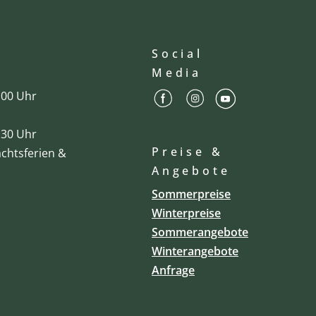
Social
Media
2:00 Uhr
0:30 Uhr
Preise &
chtsferien &
Angebote
Sommerpreise
Winterpreise
Sommerangebote
Winterangebote
Anfrage